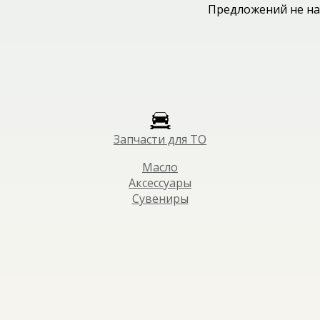
Предложений не на
Запчасти для ТО
Масло
Аксессуары
Сувениры