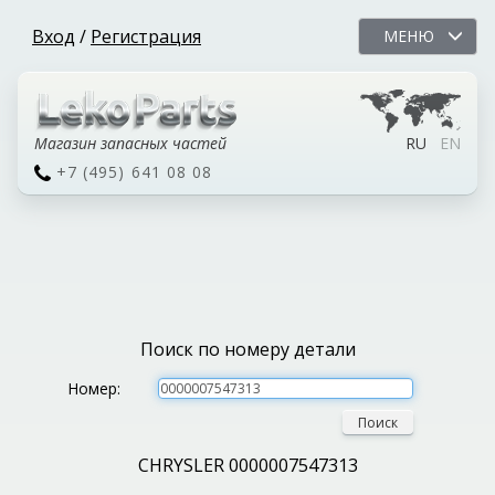
Вход
/
Регистрация
МЕНЮ
Магазин запасных частей
RU
EN
+7 (495) 641 08 08
Поиск по номеру детали
Номер:
Поиск
CHRYSLER 0000007547313