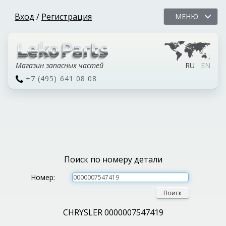
Вход
/
Регистрация
МЕНЮ
Магазин запасных частей
RU
EN
+7 (495) 641 08 08
Поиск по номеру детали
Номер:
Поиск
CHRYSLER 0000007547419