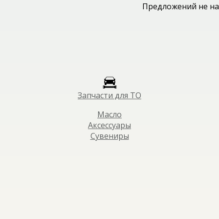
Предложений не на
Запчасти для ТО
Масло
Аксессуары
Сувениры