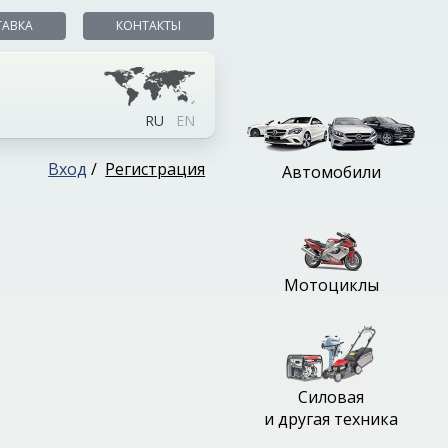
ТАВКА
КОНТАКТЫ
RU
EN
Вход
/
Регистрация
Автомобили
Мотоциклы
Силовая
и другая техника