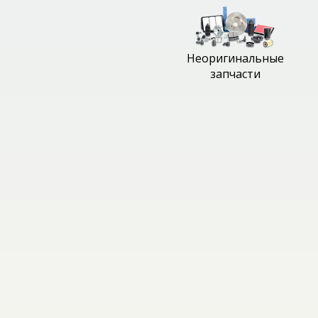
Неоригинальные
запчасти