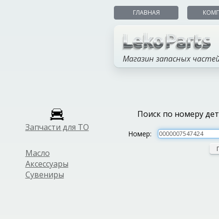
ГЛАВНАЯ
КОМ
Магазин запасных часте
Поиск по номеру де
Запчасти для ТО
Номер:
Масло
Аксессуары
Сувениры