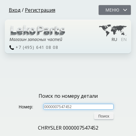
Вход
/
Регистрация
МЕНЮ
Магазин запасных частей
RU
EN
+7 (495) 641 08 08
Поиск по номеру детали
Номер:
Поиск
CHRYSLER 0000007547452