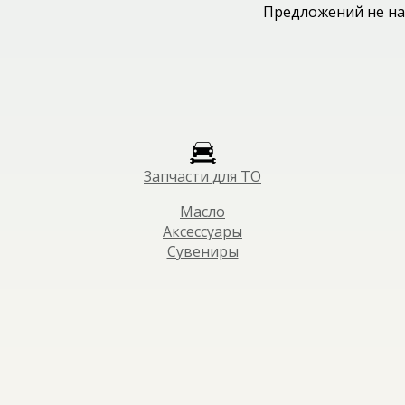
Предложений не на
Запчасти для ТО
Масло
Аксессуары
Сувениры