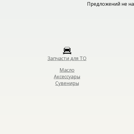
Предложений не на
Запчасти для ТО
Масло
Аксессуары
Сувениры