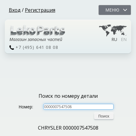
Вход
/
Регистрация
МЕНЮ
Магазин запасных частей
RU
EN
+7 (495) 641 08 08
Поиск по номеру детали
Номер:
Поиск
CHRYSLER 0000007547508