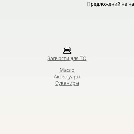
Предложений не на
Запчасти для ТО
Масло
Аксессуары
Сувениры