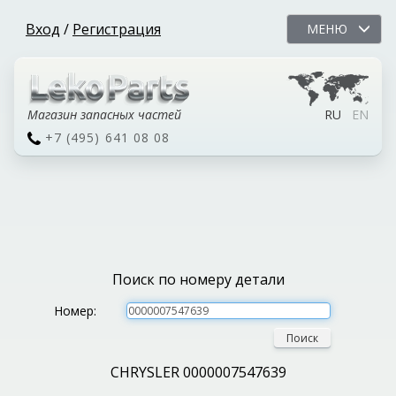
Вход
/
Регистрация
МЕНЮ
Магазин запасных частей
RU
EN
+7 (495) 641 08 08
Поиск по номеру детали
Номер:
Поиск
CHRYSLER 0000007547639