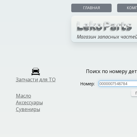
ГЛАВНАЯ
КОМ
Магазин запасных часте
Поиск по номеру де
Запчасти для ТО
Номер:
Масло
Аксессуары
Сувениры