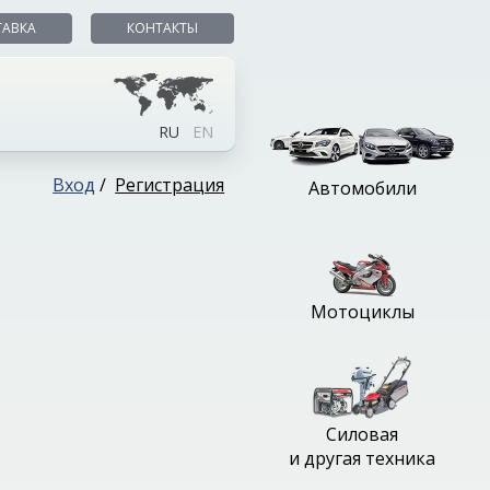
ТАВКА
КОНТАКТЫ
RU
EN
Вход
/
Регистрация
Автомобили
Мотоциклы
Силовая
и другая техника