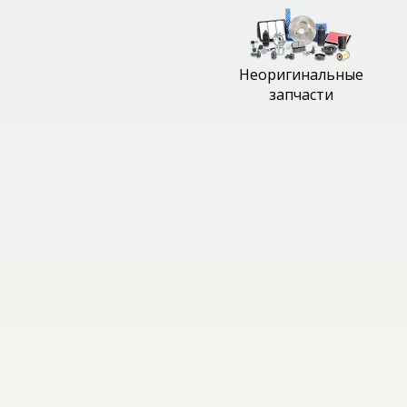
Неоригинальные
запчасти