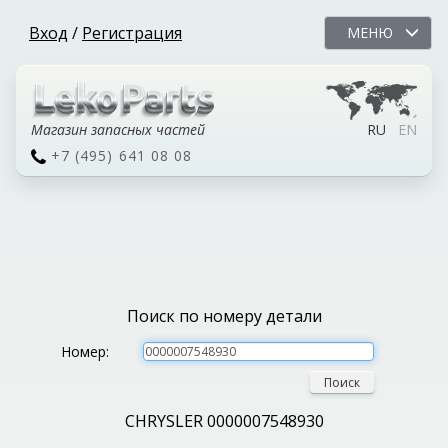
Вход
/
Регистрация
МЕНЮ
Магазин запасных частей
RU
EN
+7 (495) 641 08 08
Поиск по номеру детали
Номер:
Поиск
CHRYSLER 0000007548930