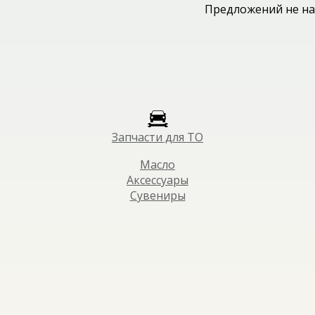
Предложений не на
Запчасти для ТО
Масло
Аксессуары
Сувениры