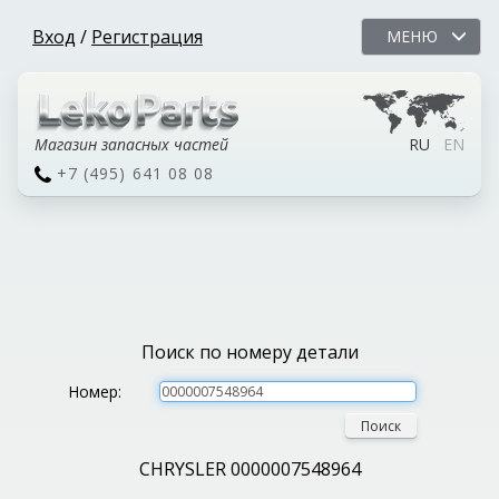
Вход
/
Регистрация
МЕНЮ
Магазин запасных частей
RU
EN
+7 (495) 641 08 08
Поиск по номеру детали
Номер:
Поиск
CHRYSLER 0000007548964