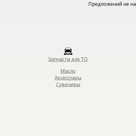
Предложений не на
Запчасти для ТО
Масло
Аксессуары
Сувениры