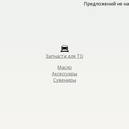
Предложений не на
Запчасти для ТО
Масло
Аксессуары
Сувениры