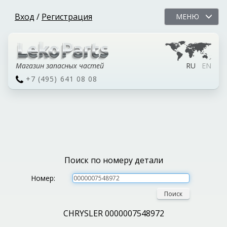
Вход
/
Регистрация
МЕНЮ
Магазин запасных частей
RU
EN
+7 (495) 641 08 08
Поиск по номеру детали
Номер:
Поиск
CHRYSLER 0000007548972