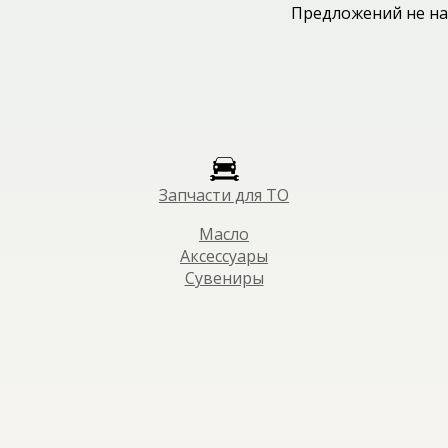
Предложений не на
Запчасти для ТО
Масло
Аксессуары
Сувениры