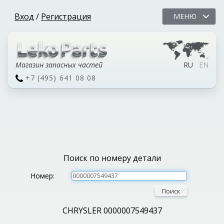
Вход
/
Регистрация
МЕНЮ
Магазин запасных частей
RU
EN
+7 (495) 641 08 08
Поиск по номеру детали
Номер:
Поиск
CHRYSLER 0000007549437