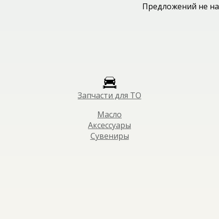
Предложений не на
Запчасти для ТО
Масло
Аксессуары
Сувениры