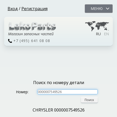
Вход
/
Регистрация
МЕНЮ
Магазин запасных частей
RU
EN
+7 (495) 641 08 08
Поиск по номеру детали
Номер:
Поиск
CHRYSLER 0000007549526