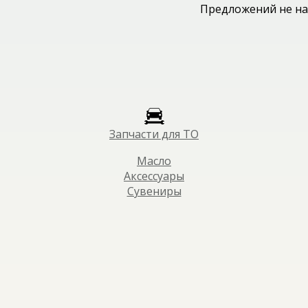
Предложений не на
Запчасти для ТО
Масло
Аксессуары
Сувениры