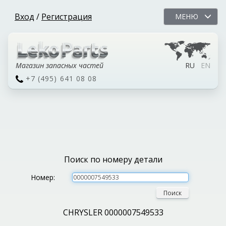
Вход
/
Регистрация
МЕНЮ
Магазин запасных частей
RU
EN
+7 (495) 641 08 08
Поиск по номеру детали
Номер:
Поиск
CHRYSLER 0000007549533