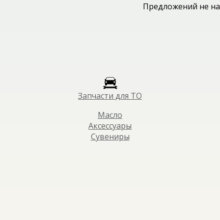
Предложений не на
Запчасти для ТО
Масло
Аксессуары
Сувениры