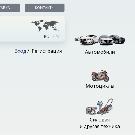
ТАВКА
КОНТАКТЫ
RU
EN
Вход
/
Регистрация
Автомобили
Мотоциклы
Силовая
и другая техника