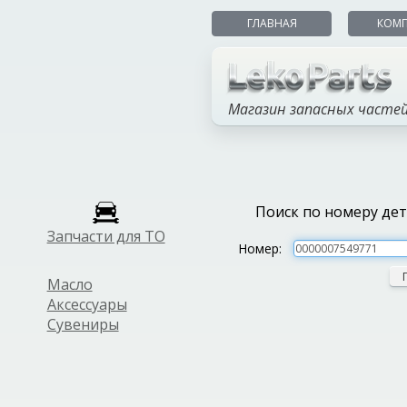
ГЛАВНАЯ
КОМ
Магазин запасных часте
Поиск по номеру де
Запчасти для ТО
Номер:
Масло
Аксессуары
Сувениры