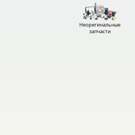
Неоригинальные
запчасти