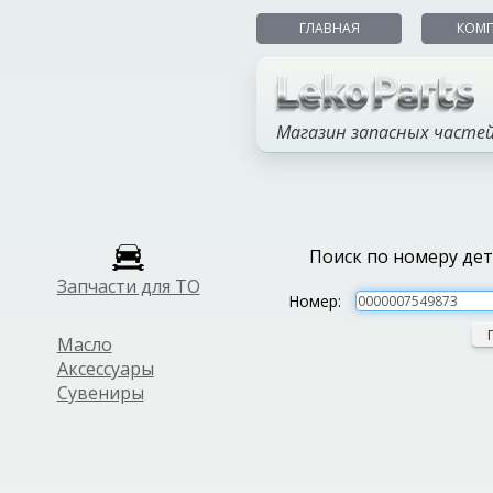
ГЛАВНАЯ
КОМ
Магазин запасных часте
Поиск по номеру де
Запчасти для ТО
Номер:
Масло
Аксессуары
Сувениры