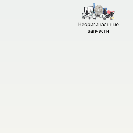
Неоригинальные
запчасти