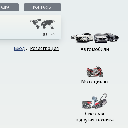
ТАВКА
КОНТАКТЫ
RU
EN
Вход
/
Регистрация
Автомобили
Мотоциклы
Силовая
и другая техника