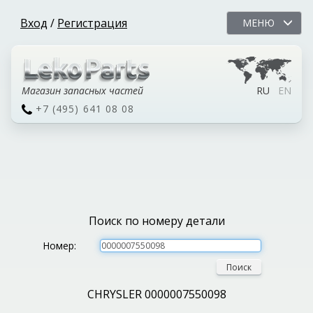
Вход
/
Регистрация
МЕНЮ
Магазин запасных частей
RU
EN
+7 (495) 641 08 08
Поиск по номеру детали
Номер:
Поиск
CHRYSLER 0000007550098