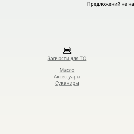
Предложений не на
Запчасти для ТО
Масло
Аксессуары
Сувениры