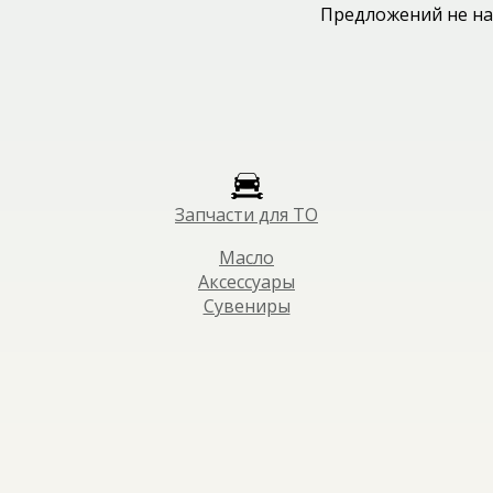
Предложений не на
Запчасти для ТО
Масло
Аксессуары
Сувениры