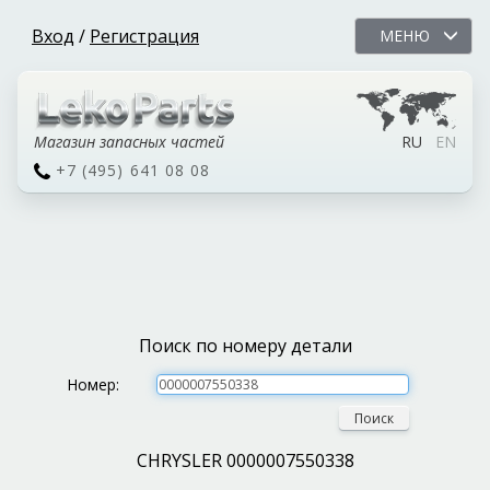
Вход
/
Регистрация
МЕНЮ
Магазин запасных частей
RU
EN
+7 (495) 641 08 08
Поиск по номеру детали
Номер:
Поиск
CHRYSLER 0000007550338