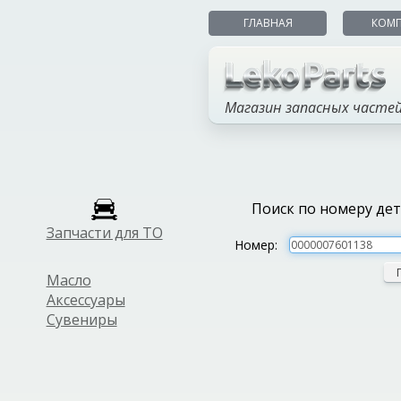
ГЛАВНАЯ
КОМ
Магазин запасных часте
Поиск по номеру де
Запчасти для ТО
Номер:
Масло
Аксессуары
Сувениры