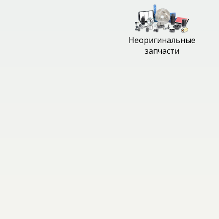
Неоригинальные
запчасти