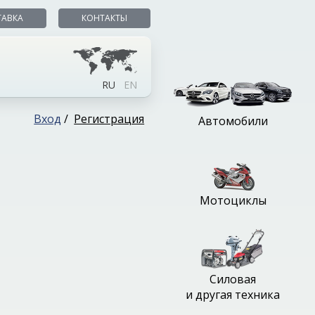
ТАВКА
КОНТАКТЫ
RU
EN
Вход
/
Регистрация
Автомобили
Мотоциклы
Силовая
и другая техника