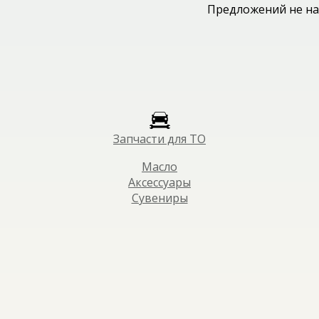
Предложений не на
Запчасти для ТО
Масло
Аксессуары
Сувениры