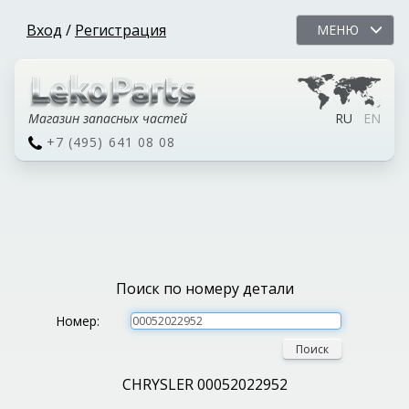
Вход
/
Регистрация
МЕНЮ
Магазин запасных частей
RU
EN
+7 (495) 641 08 08
Поиск по номеру детали
Номер:
Поиск
CHRYSLER 00052022952