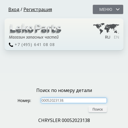
Вход
/
Регистрация
МЕНЮ
Магазин запасных частей
RU
EN
+7 (495) 641 08 08
Поиск по номеру детали
Номер:
Поиск
CHRYSLER 00052023138