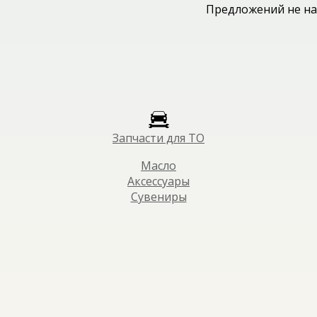
Предложений не на
Запчасти для ТО
Масло
Аксессуары
Сувениры