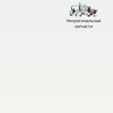
Неоригинальные
запчасти