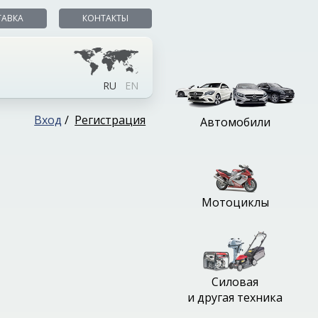
ТАВКА
КОНТАКТЫ
RU
EN
Вход
/
Регистрация
Автомобили
Мотоциклы
Силовая
и другая техника