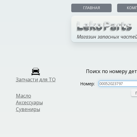
ГЛАВНАЯ
КОМ
Магазин запасных часте
Поиск по номеру де
Запчасти для ТО
Номер:
Масло
Аксессуары
Сувениры