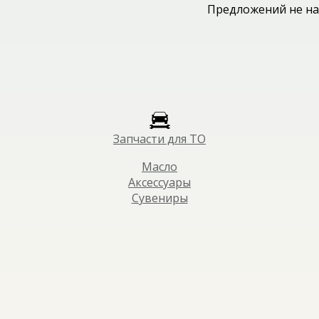
Предложений не на
Запчасти для ТО
Масло
Аксессуары
Сувениры