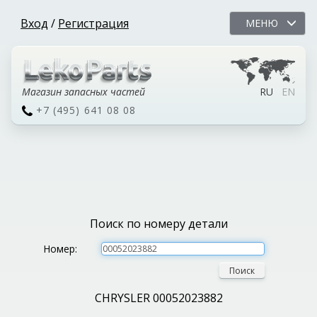
Вход
/
Регистрация
МЕНЮ
Магазин запасных частей
RU
EN
+7 (495) 641 08 08
Поиск по номеру детали
Номер:
Поиск
CHRYSLER 00052023882