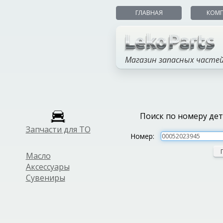
ГЛАВНАЯ
КОМ
Магазин запасных часте
Поиск по номеру де
Запчасти для ТО
Номер:
Масло
Аксессуары
Сувениры