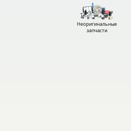
Неоригинальные
запчасти