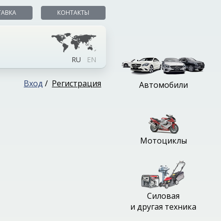
ТАВКА
КОНТАКТЫ
RU
EN
Вход
/
Регистрация
Автомобили
Мотоциклы
Силовая
и другая техника