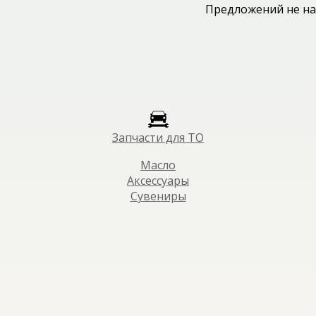
Предложений не на
Запчасти для ТО
Масло
Аксессуары
Сувениры