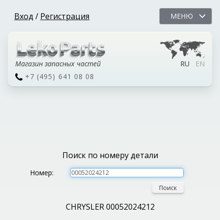
Вход
/
Регистрация
МЕНЮ
Магазин запасных частей
RU
EN
+7 (495) 641 08 08
Поиск по номеру детали
Номер:
Поиск
CHRYSLER 00052024212