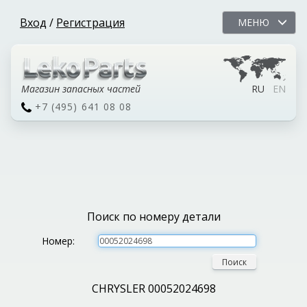
Вход
/
Регистрация
МЕНЮ
Магазин запасных частей
RU
EN
+7 (495) 641 08 08
Поиск по номеру детали
Номер:
Поиск
CHRYSLER 00052024698