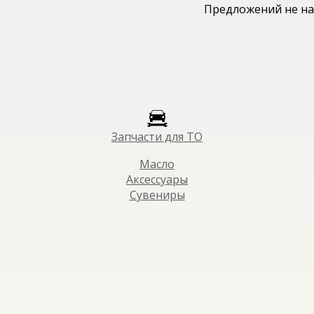
Предложений не на
Запчасти для ТО
Масло
Аксессуары
Сувениры