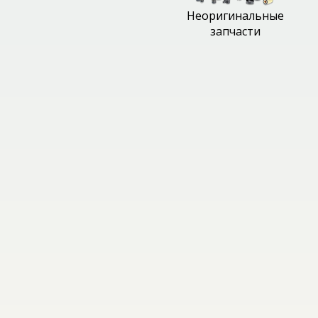
Неоригинальные
запчасти