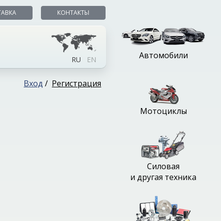
ТАВКА
КОНТАКТЫ
Автомобили
RU
EN
Вход
/
Регистрация
Мотоциклы
Силовая
и другая техника