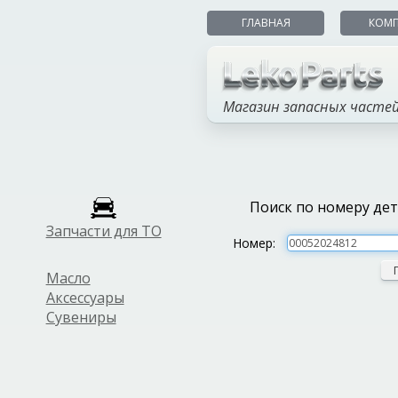
ГЛАВНАЯ
КОМ
Магазин запасных часте
Поиск по номеру де
Запчасти для ТО
Номер:
Масло
Аксессуары
Сувениры