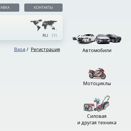
ТАВКА
КОНТАКТЫ
RU
EN
Вход
/
Регистрация
Автомобили
Мотоциклы
Силовая
и другая техника