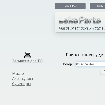
ГЛАВНАЯ
КОМ
Магазин запасных часте
Поиск по номеру де
Запчасти для ТО
Номер:
Масло
Аксессуары
Сувениры