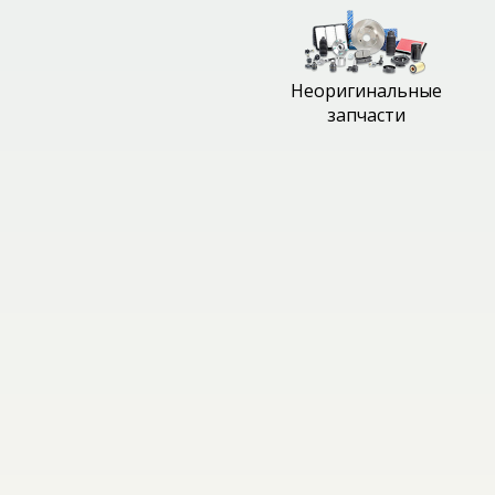
Неоригинальные
запчасти