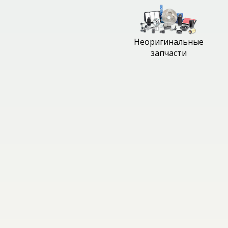
Неоригинальные
запчасти