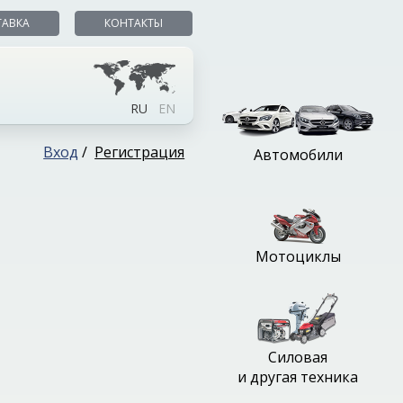
ТАВКА
КОНТАКТЫ
RU
EN
Вход
/
Регистрация
Автомобили
Мотоциклы
Силовая
и другая техника