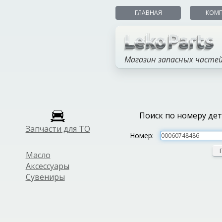
ГЛАВНАЯ
КОМ
Магазин запасных часте
Поиск по номеру де
Запчасти для ТО
Номер:
Масло
Аксессуары
Сувениры