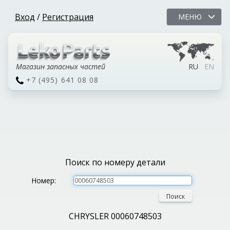
Вход
/
Регистрация
МЕНЮ
Магазин запасных частей
RU
EN
+7 (495) 641 08 08
Поиск по номеру детали
Номер:
Поиск
CHRYSLER 00060748503