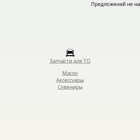
Предложений не на
Запчасти для ТО
Масло
Аксессуары
Сувениры