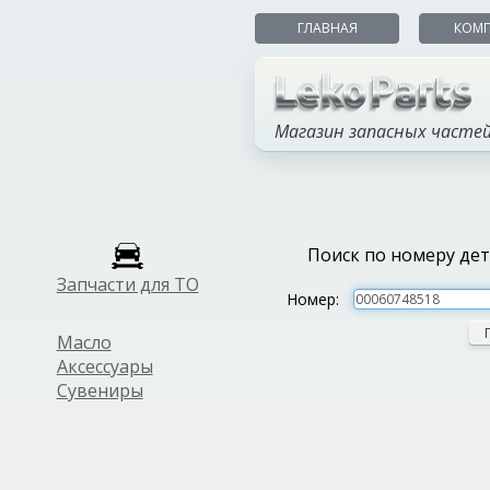
ГЛАВНАЯ
КОМ
Магазин запасных часте
Поиск по номеру де
Запчасти для ТО
Номер:
Масло
Аксессуары
Сувениры