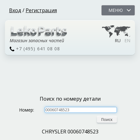
Вход
/
Регистрация
МЕНЮ
Магазин запасных частей
RU
EN
+7 (495) 641 08 08
Поиск по номеру детали
Номер:
Поиск
CHRYSLER 00060748523