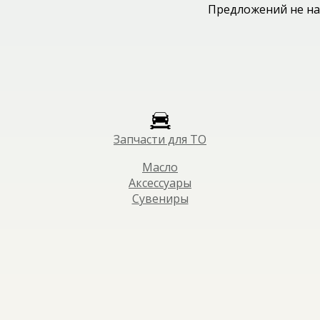
Предложений не на
Запчасти для ТО
Масло
Аксессуары
Сувениры