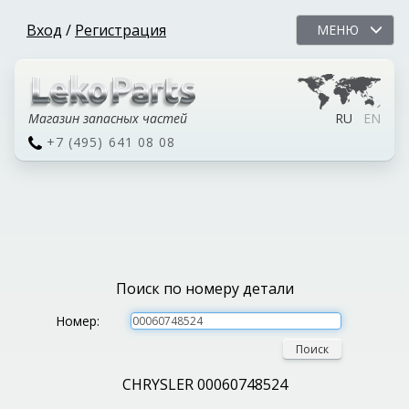
Вход
/
Регистрация
МЕНЮ
Магазин запасных частей
RU
EN
+7 (495) 641 08 08
Поиск по номеру детали
Номер:
Поиск
CHRYSLER 00060748524