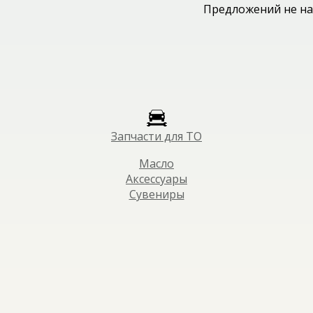
Предложений не на
Запчасти для ТО
Масло
Аксессуары
Сувениры