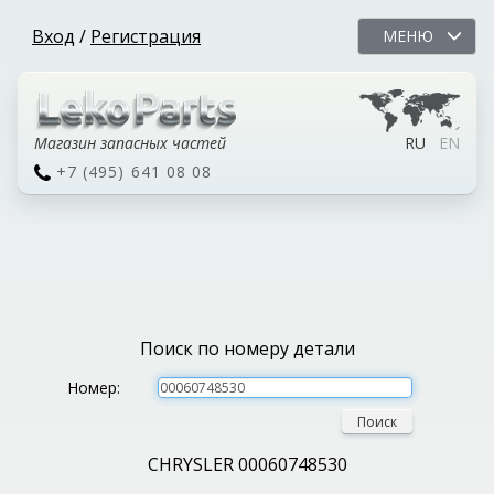
Вход
/
Регистрация
МЕНЮ
Магазин запасных частей
RU
EN
+7 (495) 641 08 08
Поиск по номеру детали
Номер:
Поиск
CHRYSLER 00060748530