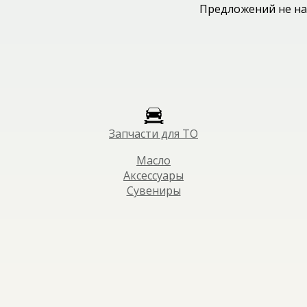
Предложений не на
Запчасти для ТО
Масло
Аксессуары
Сувениры