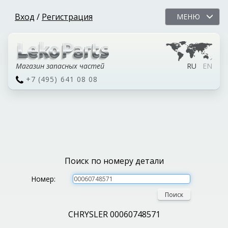
Вход
/
Регистрация
МЕНЮ
Магазин запасных частей
RU
EN
+7 (495) 641 08 08
Поиск по номеру детали
Номер:
Поиск
CHRYSLER 00060748571