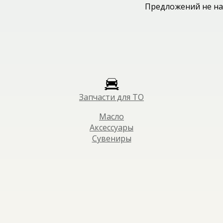
Предложений не на
Запчасти для ТО
Масло
Аксессуары
Сувениры