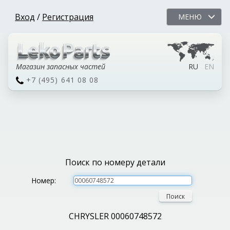
Вход
/
Регистрация
МЕНЮ
Магазин запасных частей
RU
EN
+7 (495) 641 08 08
Поиск по номеру детали
Номер:
Поиск
CHRYSLER 00060748572