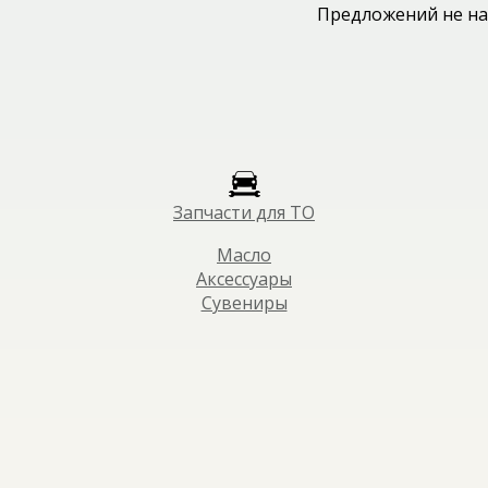
Предложений не на
Запчасти для ТО
Масло
Аксессуары
Сувениры