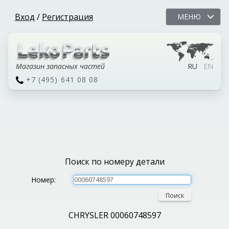
Вход
/
Регистрация
МЕНЮ
Магазин запасных частей
RU
EN
+7 (495) 641 08 08
Поиск по номеру детали
Номер:
Поиск
CHRYSLER 00060748597