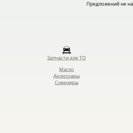
Предложений не на
Запчасти для ТО
Масло
Аксессуары
Сувениры