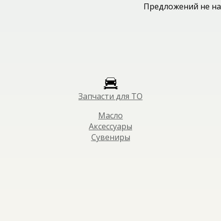
Предложений не на
Запчасти для ТО
Масло
Аксессуары
Сувениры