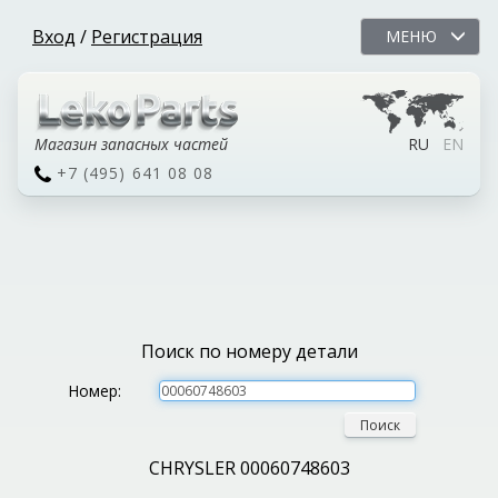
Вход
/
Регистрация
МЕНЮ
Магазин запасных частей
RU
EN
+7 (495) 641 08 08
Поиск по номеру детали
Номер:
Поиск
CHRYSLER 00060748603