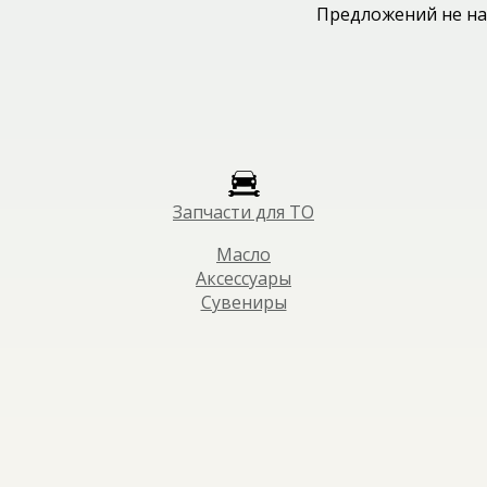
Предложений не на
Запчасти для ТО
Масло
Аксессуары
Сувениры