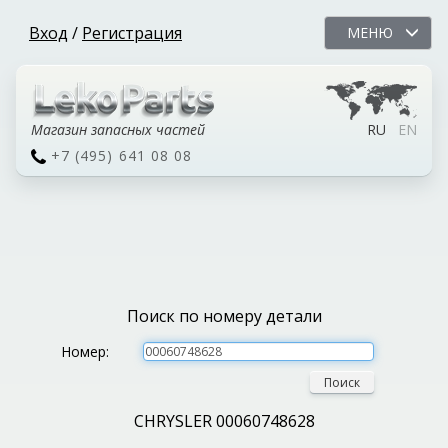
Вход
/
Регистрация
МЕНЮ
Магазин запасных частей
RU
EN
+7 (495) 641 08 08
Поиск по номеру детали
Номер:
Поиск
CHRYSLER 00060748628