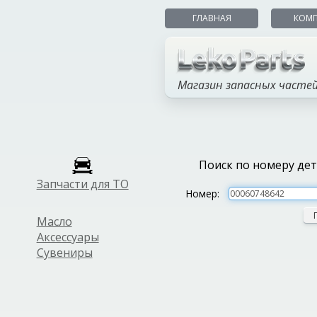
ГЛАВНАЯ
КОМ
Магазин запасных часте
Поиск по номеру де
Запчасти для ТО
Номер:
Масло
Аксессуары
Сувениры