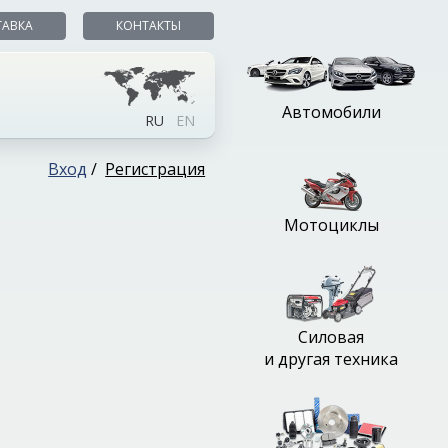
ТАВКА
КОНТАКТЫ
Автомобили
RU
EN
Вход
/
Регистрация
Мотоциклы
Силовая
и другая техника