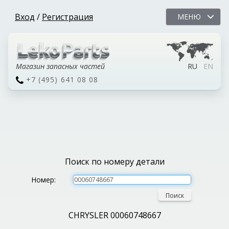
Вход
/
Регистрация
МЕНЮ
Магазин запасных частей
RU
EN
+7 (495) 641 08 08
Поиск по номеру детали
Номер:
Поиск
CHRYSLER 00060748667