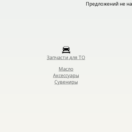
Предложений не на
Запчасти для ТО
Масло
Аксессуары
Сувениры