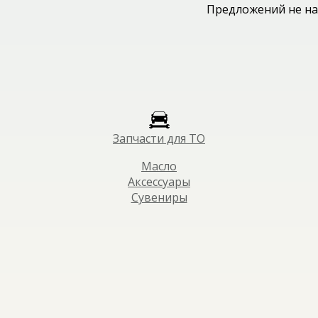
Предложений не на
Запчасти для ТО
Масло
Аксессуары
Сувениры