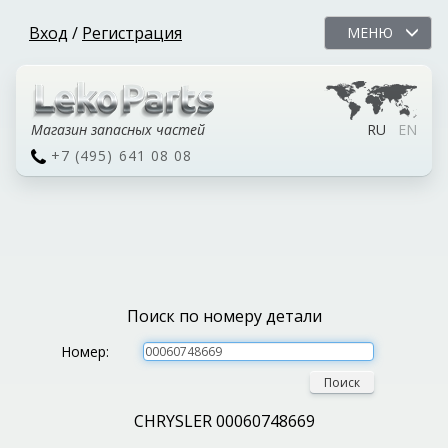
Вход
/
Регистрация
МЕНЮ
Магазин запасных частей
RU
EN
+7 (495) 641 08 08
Поиск по номеру детали
Номер:
Поиск
CHRYSLER 00060748669