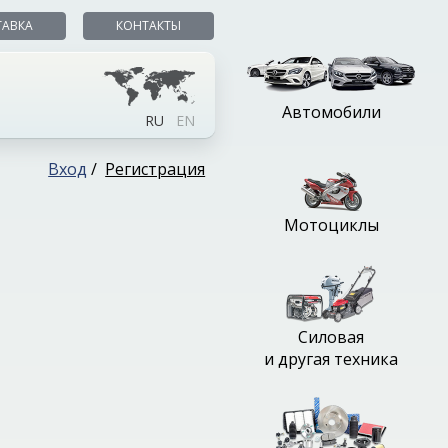
ТАВКА
КОНТАКТЫ
Автомобили
RU
EN
Вход
/
Регистрация
Мотоциклы
Силовая
и другая техника