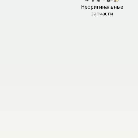
Неоригинальные
запчасти