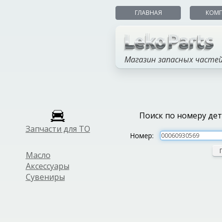
ГЛАВНАЯ
КОМ
Магазин запасных часте
Поиск по номеру де
Запчасти для ТО
Номер:
Масло
Аксессуары
Сувениры