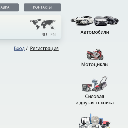
ТАВКА
КОНТАКТЫ
Автомобили
RU
EN
Вход
/
Регистрация
Мотоциклы
Силовая
и другая техника