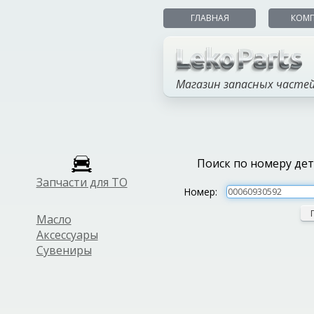
ГЛАВНАЯ
КОМ
Магазин запасных часте
Поиск по номеру де
Запчасти для ТО
Номер:
Масло
Аксессуары
Сувениры