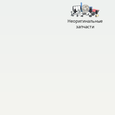
Неоригинальные
запчасти