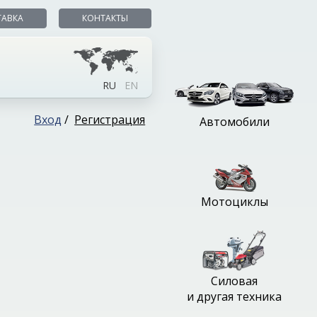
ТАВКА
КОНТАКТЫ
RU
EN
Вход
/
Регистрация
Автомобили
Мотоциклы
Силовая
и другая техника