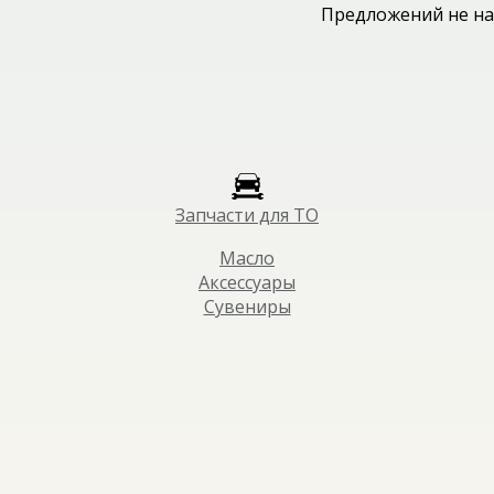
Предложений не на
Запчасти для ТО
Масло
Аксессуары
Сувениры