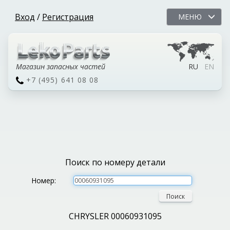
Вход
/
Регистрация
МЕНЮ
Магазин запасных частей
RU
EN
+7 (495) 641 08 08
Поиск по номеру детали
Номер:
Поиск
CHRYSLER 00060931095