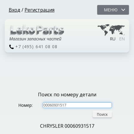
Вход
/
Регистрация
МЕНЮ
Магазин запасных частей
RU
EN
+7 (495) 641 08 08
Поиск по номеру детали
Номер:
Поиск
CHRYSLER 00060931517