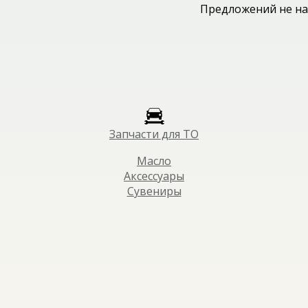
Предложений не на
Запчасти для ТО
Масло
Аксессуары
Сувениры