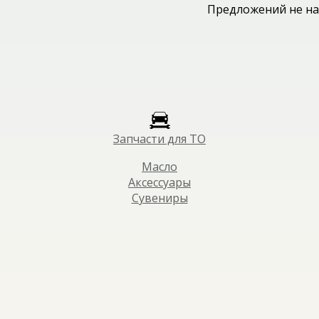
Предложений не на
Запчасти для ТО
Масло
Аксессуары
Сувениры