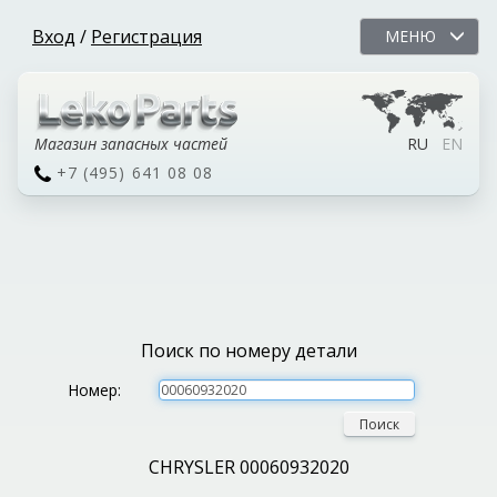
Вход
/
Регистрация
МЕНЮ
Магазин запасных частей
RU
EN
+7 (495) 641 08 08
Поиск по номеру детали
Номер:
Поиск
CHRYSLER 00060932020