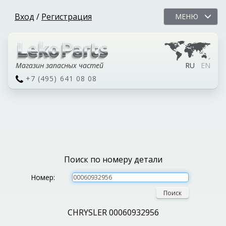
Вход
/
Регистрация
МЕНЮ
Магазин запасных частей
RU
EN
+7 (495) 641 08 08
Поиск по номеру детали
Номер:
Поиск
CHRYSLER 00060932956