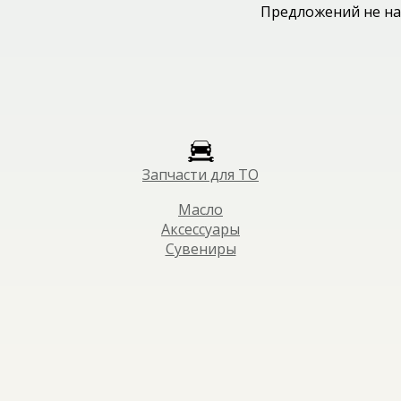
Предложений не на
Запчасти для ТО
Масло
Аксессуары
Сувениры