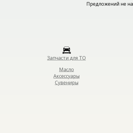
Предложений не на
Запчасти для ТО
Масло
Аксессуары
Сувениры