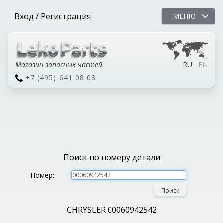
Вход
/
Регистрация
МЕНЮ
Магазин запасных частей
RU
EN
+7 (495) 641 08 08
Поиск по номеру детали
Номер:
Поиск
CHRYSLER 00060942542